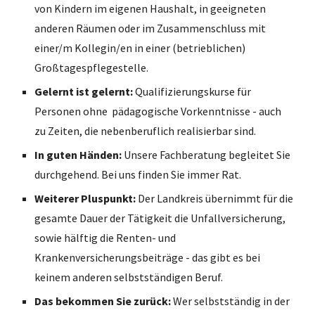
von Kindern im eigenen Haushalt, in geeigneten
anderen Räumen oder im Zusammenschluss mit
einer/m Kollegin/en in einer (betrieblichen)
Großtagespflegestelle.
Gelernt ist gelernt:
Qualifizierungskurse für
Personen ohne pädagogische Vorkenntnisse - auch
zu Zeiten, die nebenberuflich realisierbar sind.
In guten Händen:
Unsere Fachberatung begleitet Sie
durchgehend. Bei uns finden Sie immer Rat.
Weiterer Pluspunkt:
Der Landkreis übernimmt für die
gesamte Dauer der Tätigkeit die Unfallversicherung,
sowie hälftig die Renten- und
Krankenversicherungsbeiträge - das gibt es bei
keinem anderen selbstständigen Beruf.
Das bekommen Sie zurück:
Wer selbstständig in der