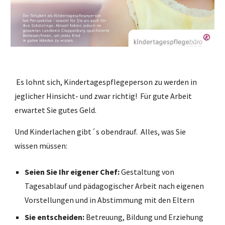
Es lohnt sich, Kindertagespflegeperson zu werden in
jeglicher Hinsicht- und zwar richtig! Für gute Arbeit
erwartet Sie gutes Geld.
Und Kinderlachen gibt´s obendrauf. Alles, was Sie
wissen müssen:
Seien Sie Ihr eigener Chef:
Gestaltung von
Tagesablauf und pädagogischer Arbeit nach eigenen
Vorstellungen und in Abstimmung mit den Eltern
Sie entscheiden:
Betreuung, Bildung und Erziehung