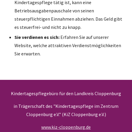
Kindertagespflege tätig ist, kann eine
Betriebsausgabenpauschale von seinen
steuerpflichtigen Einnahmen abziehen. Das Geld gibt
es steuerfrei- und nicht zu knapp.
Sie verdienen es sich:
Erfahren Sie auf unserer
Website, welche attraktiven Verdienstmöglichkeiten
Sie erwarten.
Kindertagespflegebüro für den Landkreis Cloppenburg
in Trägerschaft des "Kindertagespflege im Zentrum
Cloppenburg e.V." (KiZ Cloppenburg e.V.)
www.kiz-cloppenburg.de