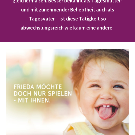
gleichermaßen. Besser bekannt als Tagesmutter-
und mit zunehmender Beliebtheit auch als
Tagesvater – ist diese Tätigkeit so
abwechslungsreich wie kaum eine andere.