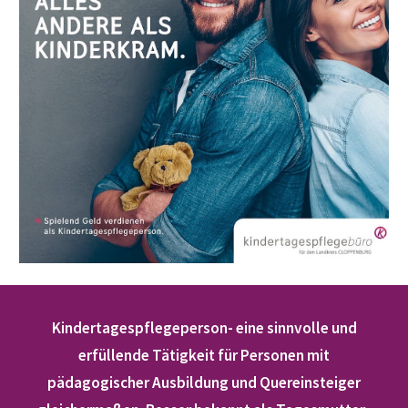
Kindertagespflegeperson- eine sinnvolle und
erfüllende Tätigkeit für Personen mit
pädagogischer Ausbildung und Quereinsteiger