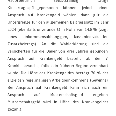
Hauptberuflich selbstständig tätige
Kindertagespflegepersonen können jedoch einen
Anspruch auf Krankengeld wählen, dann gilt die
Untergrenze für den allgemeinen Beitragssatz im Jahr
2024 (ebenfalls unverändert) in Höhe von 14,6 % (zzgl.
eines einkommensabhängigen, kassenindividuellen
Zusatzbeitrags). An die Wahlerklärung sind die
Versicherten für die Dauer von drei Jahren gebunden.
Anspruch auf Krankengeld besteht ab der 7.
Krankheitswoche, falls kein früherer Beginn vereinbart
wurde. Die Höhe des Krankengeldes beträgt 70 % des
erzielten regelmäßigen Arbeitseinkommens (Gewinns).
Bei Anspruch auf Krankengeld kann sich auch ein
Anspruch auf Mutterschaftsgeld ergeben.
Mutterschaftsgeld wird in Höhe des Krankengeldes
gezahlt.