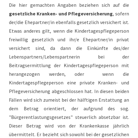
Die hier gemachten Angaben beziehen sich auf die
gesetzliche Kranken- und Pflegeversicherung
, sofern
der/die Ehepartner/in ebenfalls gesetzlich versichert ist.
Etwas anderes gilt, wenn die Kindertagespflegeperson
freiwillig gesetzlich und ihr/e Ehepartner/in privat
versichert sind, da dann die Einkünfte des/der
Lebenspartners/Lebenspartnerin bei der
Beitragsermittlung der Kindertagespflegeperson mit
herangezogen werden, oder wenn die
Kindertagespflegeperson eine private Kranken- und
Pflegeversicherung abgeschlossen hat. In diesen beiden
Fällen wird sich zumeist bei der hälftigen Erstattung an
dem Betrag orientiert, der aufgrund des sog.
"Bürgerentlastungsgesetzes" steuerlich absetzbar ist.
Dieser Betrag wird von der Krankenkasse jährlich
übermittelt. Er bezieht sich sowohl bei der gesetzlichen