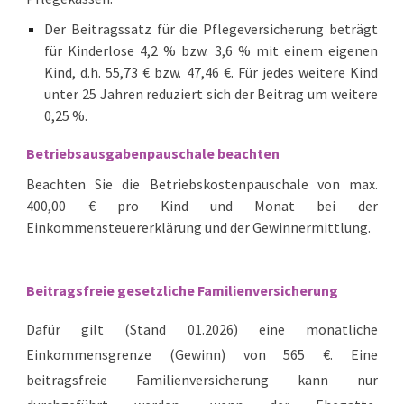
Der Beitragssatz für die Pflegeversicherung beträgt
für Kinderlose 4,2 % bzw. 3,6 % mit einem eigenen
Kind, d.h. 55,73 € bzw. 47,46 €. Für jedes weitere Kind
unter 25 Jahren reduziert sich der Beitrag um weitere
0,25 %.
Betriebsausgabenpauschale beachten
Beachten Sie die Betriebskostenpauschale von max.
400,00 € pro Kind und Monat bei der
Einkommensteuererklärung und der Gewinnermittlung.
Beitragsfreie gesetzliche Familienversicherung
Dafür
gilt (Stand 01.2026) eine monatliche
Einkommensgrenze (Gewinn) von 565 €.
Eine
beitragsfreie Familienversicherung
kann nur