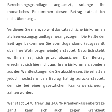
Berechnungsgrundlage angesetzt, solange Ihr
monatliches Einkommen diesen Betrag tatsächlich
nicht übersteigt.
Verdienen Sie mehr, so wird das tatsächliche Einkommen
als Bemessungsgrundlage herangezogen. Die Hälfte der
Beiträge bekommen Sie vom Jugendamt (ausgezahlt
über Ihre Wohnortgemeinde) erstattet. Natürlich steht
es Ihnen frei, sich privat abzusichern. Der Beitrag
errechnet sich hier nicht aus Ihrem Einkommen, sondern
aus den Wahlleistungen die Sie abschließen. Sie erhalten
jedoch höchstens den Betrag hälftig zurückerstattet,
den sie bei einer gesetzlichen Krankenversicherung
zahlen würden.
Wer statt 14 % freiwillig 14,6 % Krankenkassenbeiträge
zahlt, kann sich auch gegen Krankheit