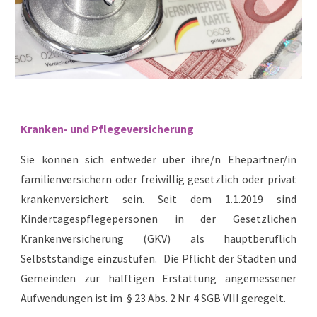
Kranken- und Pflegeversicherung
Sie können sich entweder über ihre/n Ehepartner/in
familienversichern oder freiwillig gesetzlich oder privat
krankenversichert sein.
Seit dem 1.1.2019 sind
Kindertagespflegepersonen in der Gesetzlichen
Krankenversicherung (GKV) als hauptberuflich
Selbstständige einzustufen.
Die Pflicht der Städten und
Gemeinden zur hälftigen Erstattung angemessener
Aufwendungen ist im § 23 Abs. 2 Nr. 4 SGB VIII geregelt.