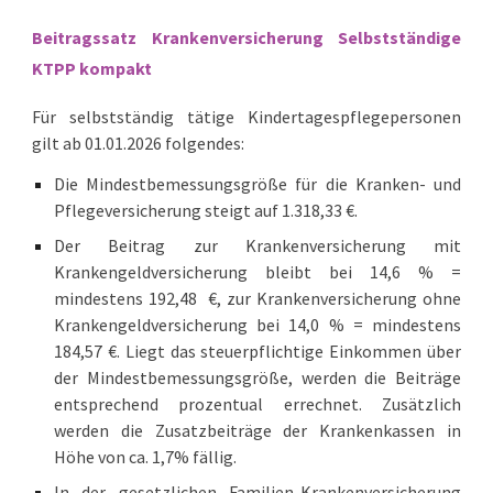
Beitragssatz Krankenversicherung Selbstständige
KTPP kompakt
Für selbstständig tätige Kindertagespflegepersonen
gilt ab 01.01.2026 folgendes:
Die Mindestbemessungsgröße für die Kranken- und
Pflegeversicherung steigt auf 1.318,33 €.
Der Beitrag zur Krankenversicherung mit
Krankengeldversicherung bleibt bei 14,6 % =
mindestens 192,48 €, zur Krankenversicherung ohne
Krankengeldversicherung bei 14,0 % = mindestens
184,57 €. Liegt das steuerpflichtige Einkommen über
der Mindestbemessungsgröße, werden die Beiträge
entsprechend prozentual errechnet. Zusätzlich
werden die Zusatzbeiträge der Krankenkassen in
Höhe von ca. 1,7% fällig.
In der gesetzlichen Familien-Krankenversicherung