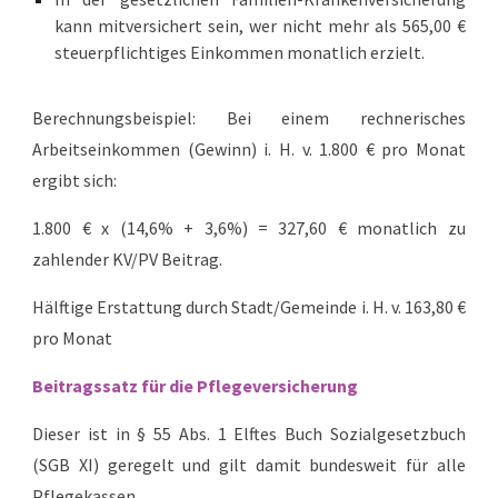
kann mitversichert sein, wer nicht mehr als 565,00 €
steuerpflichtiges Einkommen monatlich erzielt.
Berechnungsbeispiel: Bei einem rechnerisches
Arbeitseinkommen (Gewinn) i. H. v. 1.800 € pro Monat
ergibt sich:
1.800 € x (14,6% + 3,
6
%) = 327,60 € monatlich zu
zahlender KV/PV Beitrag.
Hälftige Erstattung durch Stadt/Gemeinde i. H. v. 163,80 €
pro Monat
Beitragssatz für die Pflegeversicherung
Dieser ist in § 55 Abs. 1 Elftes Buch Sozialgesetzbuch
(SGB XI) geregelt und gilt damit bundesweit für alle
Pflegekassen.