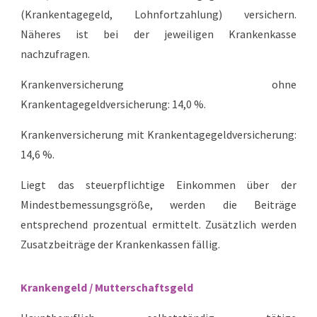
(Krankentagegeld, Lohnfortzahlung) versichern.
Näheres ist bei der jeweilige
n Krankenkasse
nachzufragen.
Krankenversicherung ohne
Krankentagegeldversicherung: 14,0 %.
Krankenversicherung mit Krankentagegeldversicherung:
14,6 %.
Liegt das steuerpflichtige Einkommen über der
Mindestbemessungsgröße, werden die Beiträge
entsprechend prozentual ermittelt. Zusätzlich werden
Zusatzbeiträge der Krankenkassen fällig.
Krankengeld / Mutterschaftsgeld