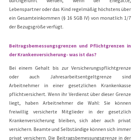
durchgeführt werden, wenn der Ehegatte,
Lebenspartner oder das Kind regelmäßig höchstens über
ein Gesamteinkommen (§ 16 SGB IV) von monatlich 1/7
der Bezugsgröße verfügt.
Beitragsbemessungsgrenzen und Pflichtgrenzen in
der Krankenversicherung- was ist das?
Bei einem Gehalt bis zur Versicherungspflichtgrenze
oder auch Jahresarbeitsentgeltgrenze sind
Arbeitnehmer in einer gesetzlichen Krankenkasse
pflichtversichert. Wenn ihr Verdienst über dieser Grenze
liegt, haben Arbeitnehmer die Wahl: Sie können
freiwillig versicherte Mitglieder in der gesetzlich
Krankenversicherung bleiben, sich aber auch privat
versichern. Beamte und Selbständige können sich immer
privat versichern.
Die Beitragsbemessungsgrenze in der